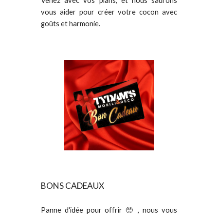
Venez avec vos plans, et nous saurons
vous aider pour créer votre cocon avec
goûts et harmonie.
BONS CADEAUX
Panne d'idée pour offrir 🥺 , nous vous