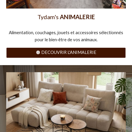
Tydam's
ANIMALERIE
Alimentation, couchages, jouets et accessoires sélectionnés
pour le bien‑être de vos animaux.
🟠 DECOUVRIR L'ANIMALERIE