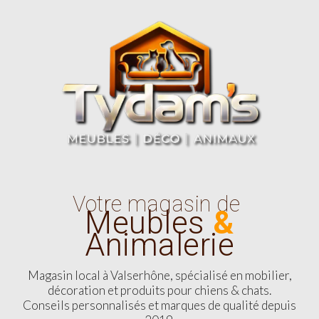
Votre magasin de
Meubles
&
Animalerie
Magasin local à Valserhône, spécialisé en mobilier,
décoration et produits pour chiens & chats.
Conseils personnalisés et marques de qualité depuis