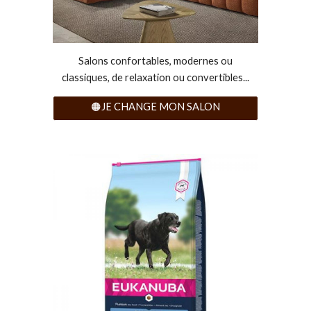
Salons confortables, modernes ou
classiques, de relaxation ou convertibles...
🟠JE CHANGE MON SALON