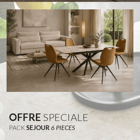
OFFRE
SPECIALE
PACK
SEJOUR
6 PIECES