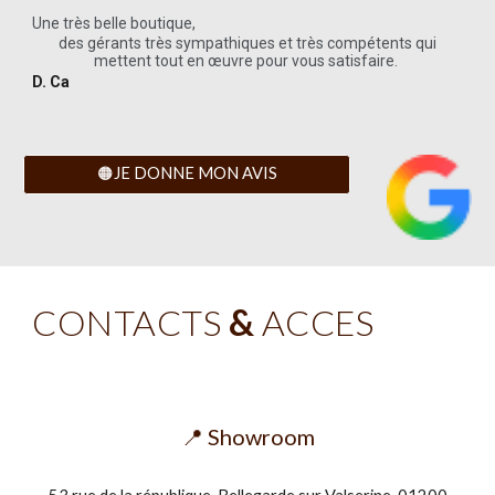
Une très belle boutique,
des gérants très sympathiques et très compétents qui
mettent tout en œuvre pour vous satisfaire.
D. Ca
🟠JE DONNE MON AVIS
CONTACTS
&
ACCES
📍 Showroom