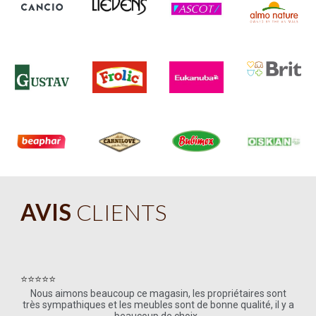
AVIS
CLIENTS
⭐⭐⭐⭐⭐
Nous aimons beaucoup ce magasin, les propriétaires sont
très sympathiques et les meubles sont de bonne qualité, il y a