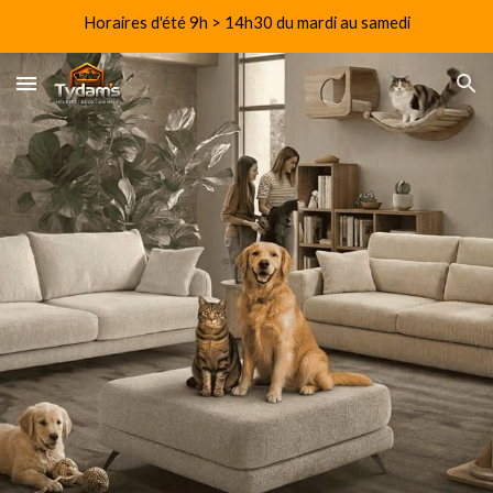
Horaires d'été 9h > 14h30 du mardi au samedi
Skip to main content
Skip to navigation