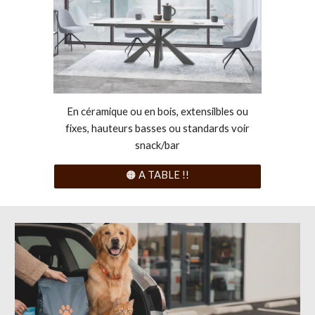
En céramique ou en bois, extensilbles ou
fixes, hauteurs basses ou standards voir
snack/bar
🟠 A TABLE !!