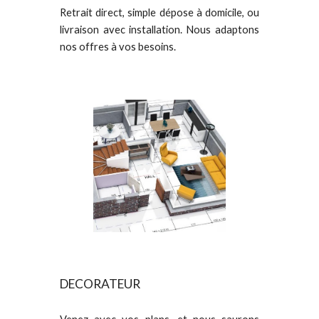
Retrait direct, simple dépose à domicile, ou
livraison avec installation. Nous adaptons
nos offres à vos besoins.
DECORATEUR