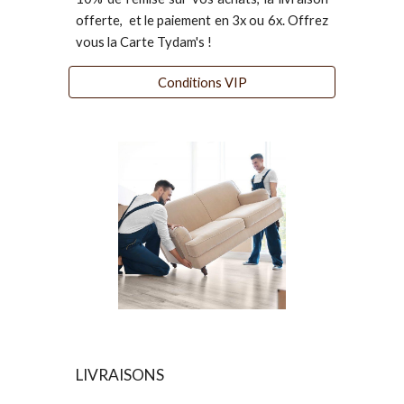
offerte, et le paiement en 3x ou 6x. Offrez
vous la Carte Tydam's !
Conditions VIP
LIVRAISONS