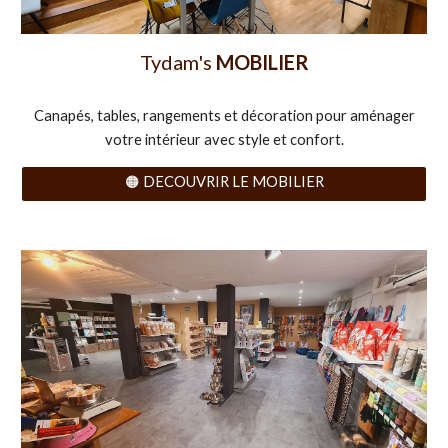
Tydam's
MOBILIER
Canapés, tables, rangements et décoration pour aménager
votre intérieur avec style et confort.
🟠 DECOUVRIR LE MOBILIER